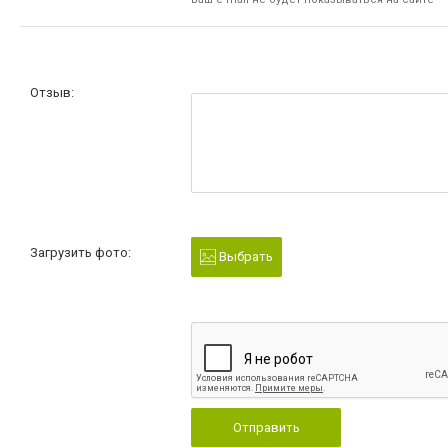
Отзыв:
Загрузить фото:
Выбрать
Отправить