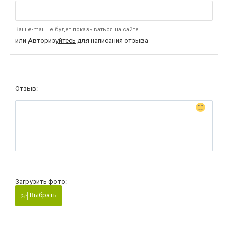
Ваш e-mail не будет показываться на сайте
или
Авторизуйтесь
для написания отзыва
Отзыв:
Загрузить фото:
Выбрать