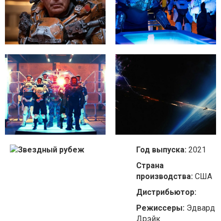
Год выпуска:
2021
Страна
производства:
США
Дистрибьютор:
Режиссеры:
Эдвард
Дрэйк