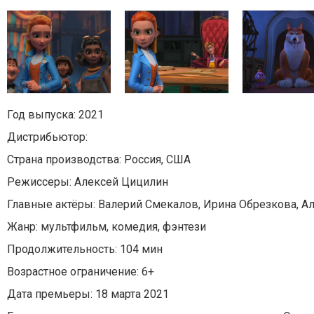
Год выпуска: 2021
Дистрибьютор:
Страна производства: Россия, США
Режиссеры: Алексей Цицилин
Главные актёры: Валерий Смекалов, Ирина Обрезкова, 
Жанр: мультфильм, комедия, фэнтези
Продолжительность: 104 мин
Возрастное ограничение: 6+
Дата премьеры: 18 марта 2021