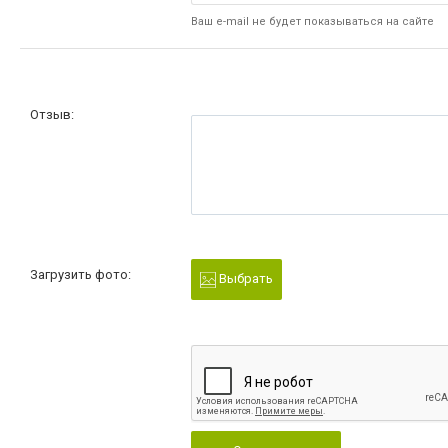
Ваш e-mail не будет показываться на сайте
Отзыв:
Загрузить фото:
Выбрать