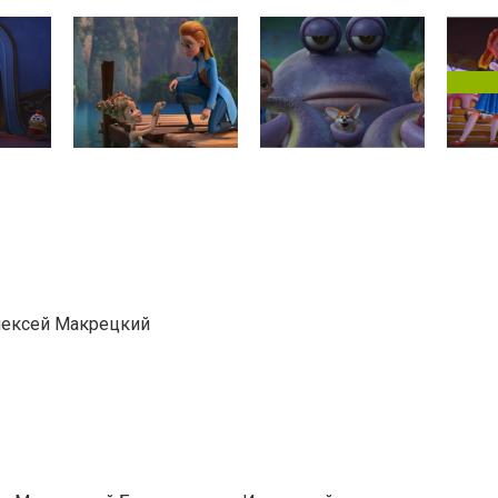
Алексей Макрецкий