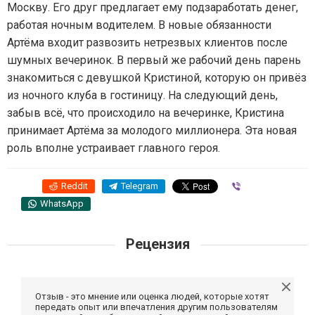
Москву. Его друг предлагает ему подзаработать денег,
работая ночным водителем. В новые обязанности
Артёма входит развозить нетрезвых клиентов после
шумных вечеринок. В первый же рабочий день парень
знакомиться с девушкой Кристиной, которую он привёз
из ночного клуба в гостиницу. На следующий день,
забыв всё, что происходило на вечеринке, Кристина
принимает Артёма за молодого миллионера. Эта новая
роль вполне устраивает главного героя.
Reddit
Telegram
Viber
WhatsApp
Рецензия
Отзыв - это мнение или оценка людей, которые хотят
передать опыт или впечатления другим пользователям