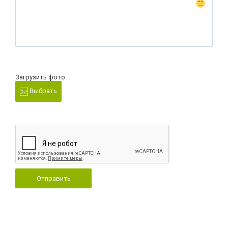
Загрузить фото:
Выбрать
Отправить