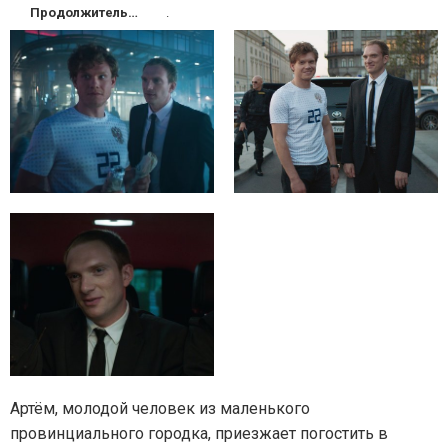
Продолжительность
.
Артём, молодой человек из маленького
провинциального городка, приезжает погостить в