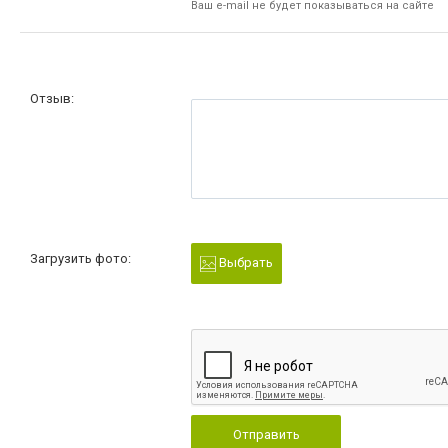
Ваш e-mail не будет показываться на сайте
Отзыв:
Загрузить фото:
Выбрать
Отправить