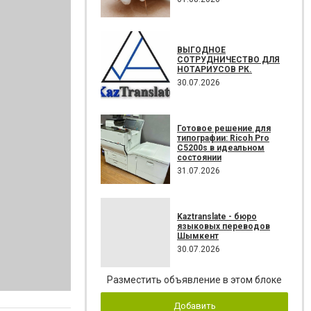
ВЫГОДНОЕ
СОТРУДНИЧЕСТВО ДЛЯ
НОТАРИУСОВ РК.
30.07.2026
Готовое решение для
типографии: Ricoh Pro
C5200s в идеальном
состоянии
31.07.2026
Kaztranslate - бюро
языковых переводов
Шымкент
30.07.2026
Разместить объявление в этом блоке
Добавить