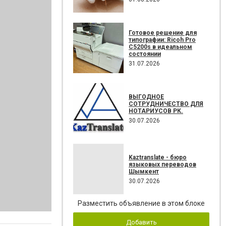
Готовое решение для
типографии: Ricoh Pro
C5200s в идеальном
состоянии
31.07.2026
ВЫГОДНОЕ
СОТРУДНИЧЕСТВО ДЛЯ
НОТАРИУСОВ РК.
30.07.2026
Kaztranslate - бюро
языковых переводов
Шымкент
30.07.2026
Разместить объявление в этом блоке
Добавить