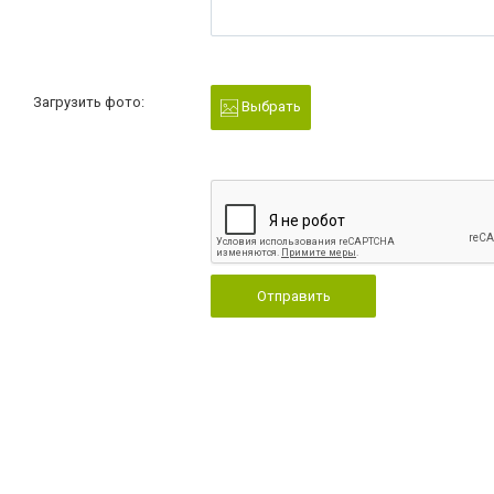
Загрузить фото:
Выбрать
Отправить