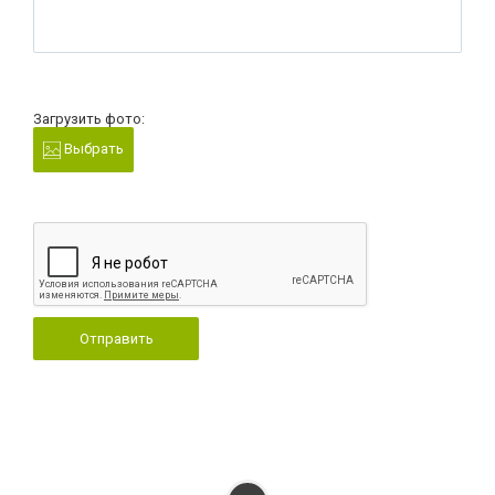
Загрузить фото:
Выбрать
Отправить