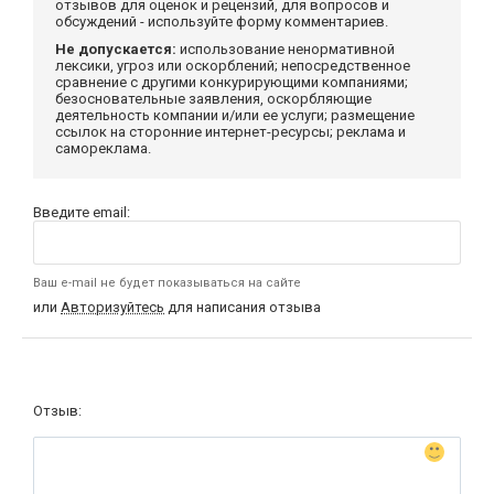
отзывов для оценок и рецензий, для вопросов и
обсуждений - используйте форму комментариев.
Не допускается:
использование ненормативной
лексики, угроз или оскорблений; непосредственное
сравнение с другими конкурирующими компаниями;
безосновательные заявления, оскорбляющие
деятельность компании и/или ее услуги; размещение
ссылок на сторонние интернет-ресурсы; реклама и
самореклама.
Введите email:
Ваш e-mail не будет показываться на сайте
или
Авторизуйтесь
для написания отзыва
Отзыв: