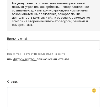
Не допускается:
использование ненормативной
лексики, угроз или оскорблений; непосредственное
сравнение с другими конкурирующими компаниями;
безосновательные заявления, оскорбляющие
деятельность компании и/или ее услуги; размещение
ссылок на сторонние интернет-ресурсы; реклама и
самореклама.
Введите email:
Ваш e-mail не будет показываться на сайте
или
Авторизуйтесь
для написания отзыва
Отзыв: