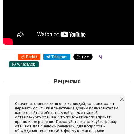
Reddit
Telegram
Viber
WhatsApp
Рецензия
Отзыв - это мнение или оценка людей, которые хотят
передать опыт или впечатления другим пользователям
нашего сайта с обязательной аргументацией
оставленного отзыва. Это поможет многим принять
правильное решение. Пожалуйста, используйте форму
отзывов для оценок и рецензий, для вопросов и
обсуждений - используйте форму комментариев.