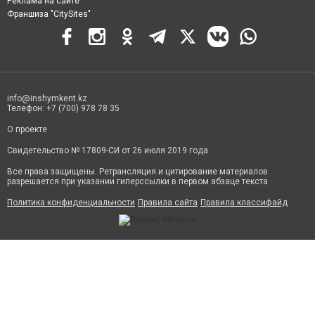
Реклама на сайте
Франшиза "CitySites"
info@inshymkent.kz
Телефон: +7 (700) 978 78 35
О проекте
Свидетельство № 17809-СИ от 26 июля 2019 года
Все права защищены. Ретрансляция и цитирование материалов
разрешается при указании гиперссылки в первом абзаце текста
Политика конфиденциальности
Правила сайта
Правила классифайд