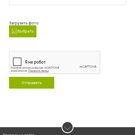
Загрузить фото:
Выбрать
Отправить