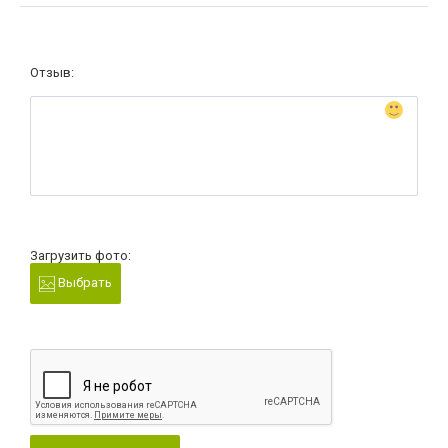
Отзыв:
Загрузить фото:
Выбрать