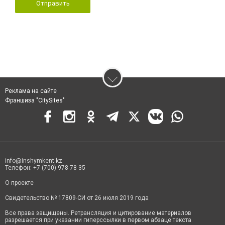
Отправить
Реклама на сайте
Франшиза "CitySites"
info@inshymkent.kz
Телефон: +7 (700) 978 78 35
О проекте
Свидетельство № 17809-СИ от 26 июля 2019 года
Все права защищены. Ретрансляция и цитирование материалов
разрешается при указании гиперссылки в первом абзаце текста