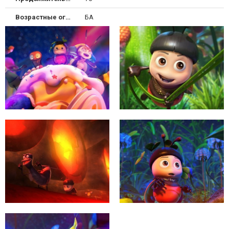
Возрастные ограничения
БА