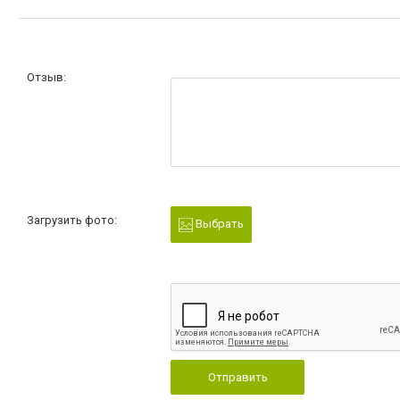
Отзыв:
Загрузить фото:
Выбрать
Отправить