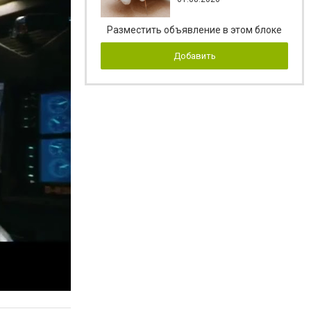
Разместить объявление в этом блоке
Добавить